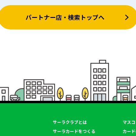
パートナー店・検索トップへ
サーラクラブとは
マスコ
サーラカードをつくる
カード