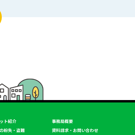
ット紹介
事務局概要
の紛失・盗難
資料請求・お問い合わせ