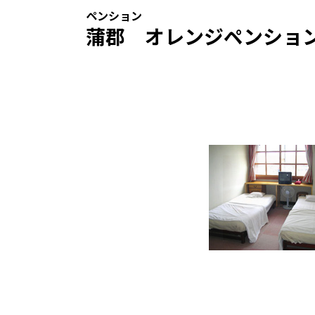
ペンション
蒲郡 オレンジペンショ