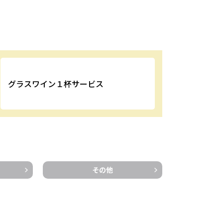
グラスワイン１杯サービス
その他