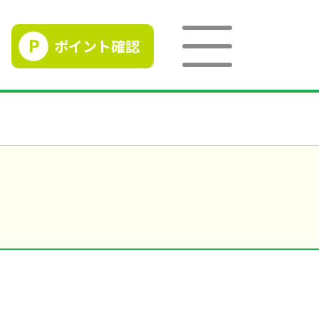
ポイント確認