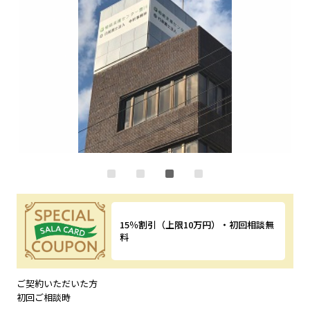
15％割引（上限10万円）・初回相談無
料
特典内容
ご契約いただいた方
初回ご相談時