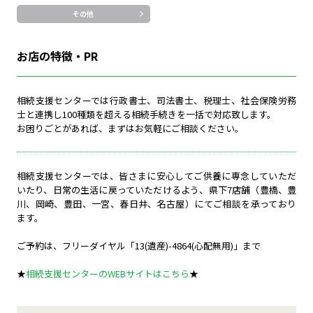
その他
お店の特徴・PR
相続支援センターでは行政書士、司法書士、税理士、社会保険労務
士と連携し100種類を超える相続手続きを一括で対応致します。
お困りごとがあれば、まずはお気軽にご相談ください。
相続支援センターでは、皆さまに安心してご供養に専念していただ
いたり、日常の生活に戻っていただけるよう、県下7店舗（豊橋、豊
川、岡崎、豊田、一宮、春日井、名古屋）にてご相談を承っており
ます。
ご予約は、フリーダイヤル「13(遺産)-4864(心配無用)」まで
★
相続支援センターのWEBサイトはこちら
★