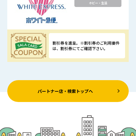
ホビー・生活
割引券を進呈。※割引券のご利用要件
は、割引券にてご確認下さい。
優待特典
パートナー店・検索トップへ