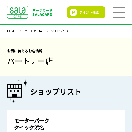
ポイント確認
SALACLUB／サーラクラ
ブ
HOME
パートナー店
ショップリスト
お得に使えるお店情報
パートナー店
ショップリスト
モーターパーク
クイック浜名