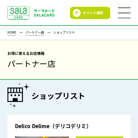
ポイント確認
SALACLUB／サーラクラ
ブ
HOME
パートナー店
ショップリスト
お得に使えるお店情報
パートナー店
ショップリスト
Delico Delime（デリコデリミ）