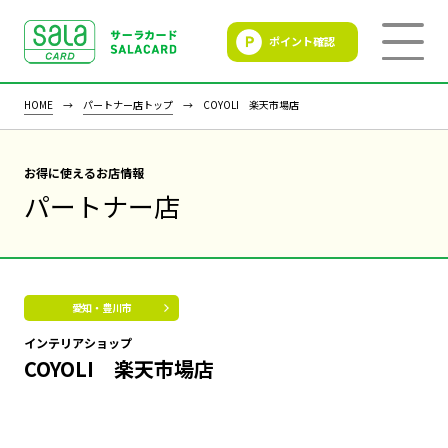
ポイント確認
SALACLUB／サーラクラ
ブ
HOME
パートナー店トップ
COYOLI 楽天市場店
お得に使えるお店情報
パートナー店
愛知・豊川市
インテリアショップ
COYOLI 楽天市場店