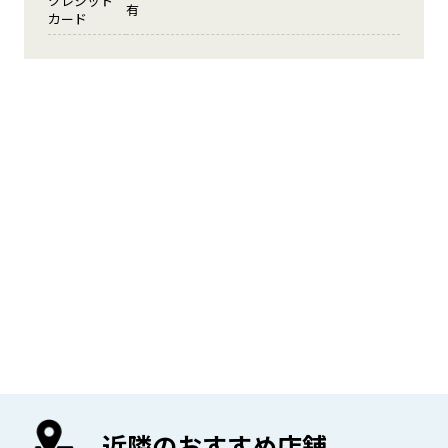
クレジット
有
カード
近隣のおすすめ店舗