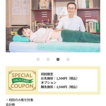
初回限定
お灸施術：1,500円（税込）
オプション
鍼灸施術：2,500円（税込）
特典内容
・初回のみ割引対象
会計時