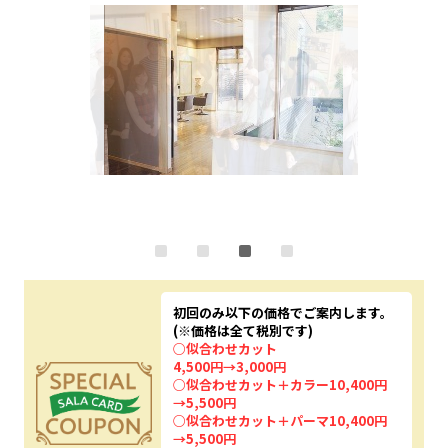
初回のみ以下の価格でご案内します。
(※価格は全て税別です)
○似合わせカット
4,500円→3,000円
○似合わせカット＋カラー10,400円
→5,500円
○似合わせカット＋パーマ10,400円
→5,500円