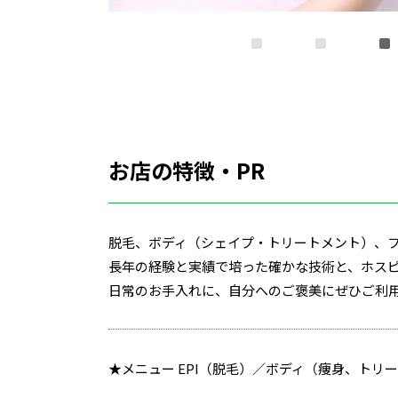
お店の特徴・PR
脱毛、ボディ（シェイプ・トリートメント）、フ
長年の経験と実績で培った確かな技術と、ホスピ
日常のお手入れに、自分へのご褒美にぜひご利
★メニュー EPI（脱毛）／ボディ（痩身、トリ