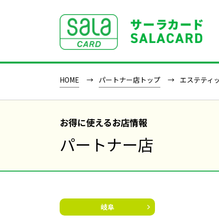
SALACLUB／サーラクラブ
HOME
パートナー店トップ
エステティッ
お得に使えるお店情報
パートナー店
岐阜