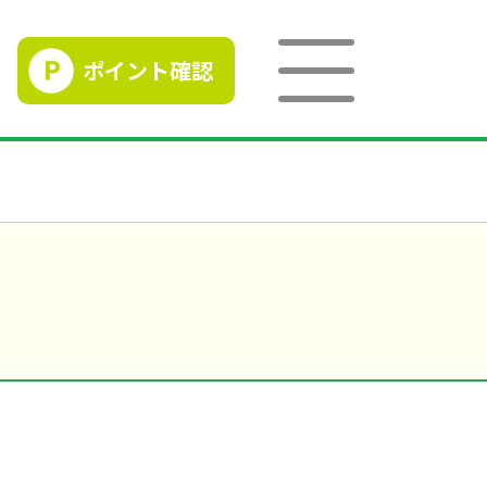
ポイント確認