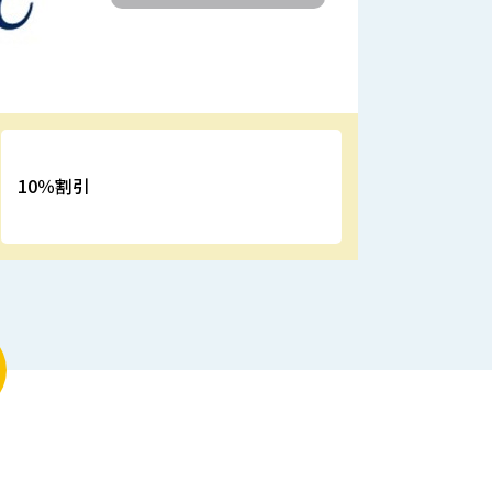
10％割引