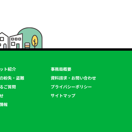
ット紹介
事務局概要
の紛失・盗難
資料請求・お問い合わせ
るご質問
プライバシーポリシー
せ
サイトマップ
情報