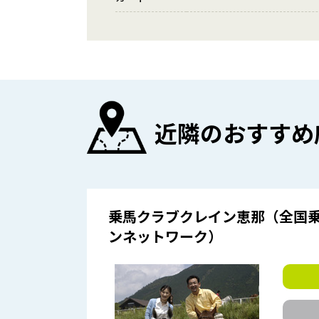
近隣のおすすめ
乗馬クラブクレイン恵那（全国
ンネットワーク）