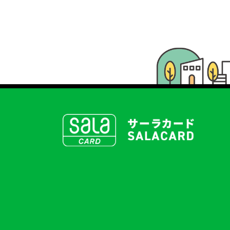
SALACLUB／サーラクラブ