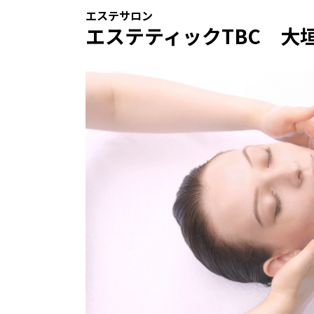
エステサロン
エステティックTBC 大