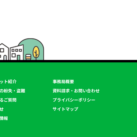
ット紹介
事務局概要
の紛失・盗難
資料請求・お問い合わせ
るご質問
プライバシーポリシー
せ
サイトマップ
情報