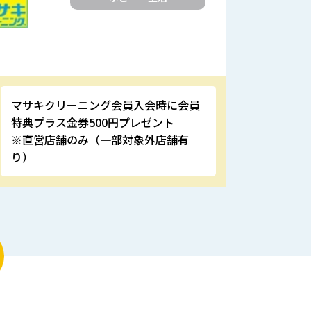
マサキクリーニング会員入会時に会員
特典プラス金券500円プレゼント
※直営店舗のみ（一部対象外店舗有
り）