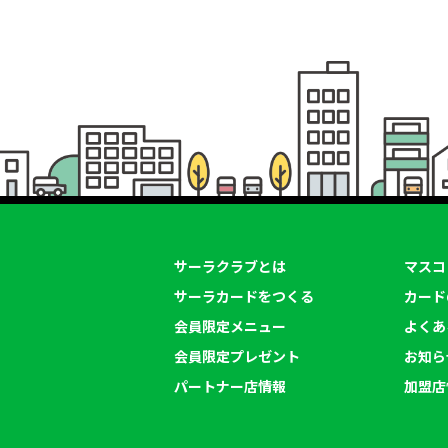
サーラクラブとは
マスコ
サーラカードをつくる
カード
会員限定メニュー
よくあ
会員限定プレゼント
お知ら
パートナー店情報
加盟店