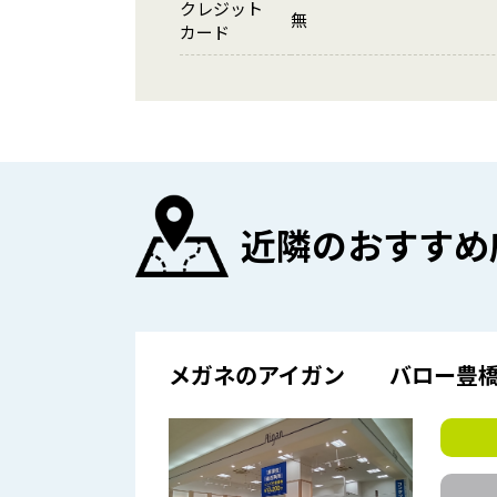
クレジット
無
カード
近隣のおすすめ
メガネのアイガン バロー豊