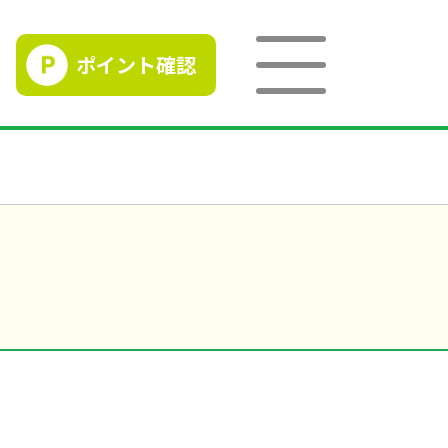
ポイント確認