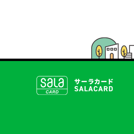
SALACLUB／サーラクラブ