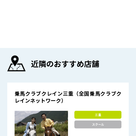
近隣のおすすめ店舗
乗馬クラブクレイン三重（全国乗馬クラブク
レインネットワーク）
三重
スクール