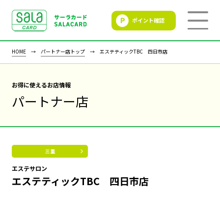
ポイント確認
SALACLUB／サーラクラ
ブ
HOME
パートナー店トップ
エステティックTBC 四日市店
お得に使えるお店情報
パートナー店
三重
エステサロン
エステティックTBC 四日市店