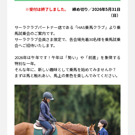
※受付は終了しました。
締め切り／2026年5月31日
（日）
サーラクラブパートナー店である「HAS乗馬クラブ」より乗
馬試乗会のご案内です。
サーラクラブ会員さま限定で、各会場先着30名様を乗馬試乗
会へご招待いたします。
2026年は午年です！午年は「勢い」や「前進」を象徴する
特別な一年。
そんな年に、新しい趣味として乗馬を始めてみませんか？
まずは馬と触れあい、馬上の景色を楽しんでみてください。