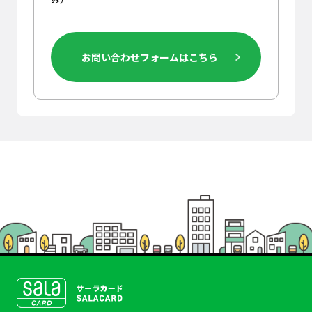
お問い合わせフォームはこちら