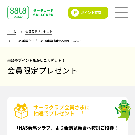
ポイント確認
SALACLUB／サーラクラ
ブ
ホーム
会員限定プレゼント
「HAS乗馬クラブ」より乗馬試乗会へ特別ご招待！
景品やポイントをかしこくゲット！
会員限定プレゼント
サーラクラブ会員さまに
抽選でプレゼント！！
「HAS乗馬クラブ」より乗馬試乗会へ特別ご招待！