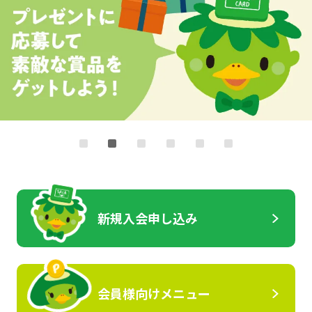
新規入会申し込み
会員様向けメニュー