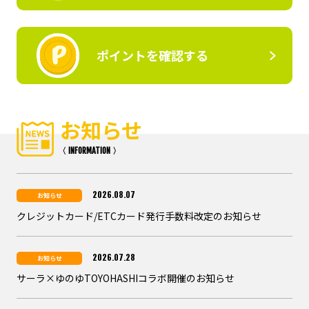
ポイントを確認する
お知らせ
〈 INFORMATION 〉
2026.08.07
お知らせ
クレジットカード/ETCカード発行手数料改定のお知らせ
2026.07.28
お知らせ
サーラ×ゆのゆTOYOHASHIコラボ開催のお知らせ