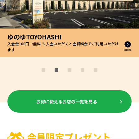
ゆのゆTOYOHASHI
入会金100円→無料 ※入会いただくと会員料金でご利用いただけ
ます
お得に使えるお店の一覧を見る
会員限定プレゼント