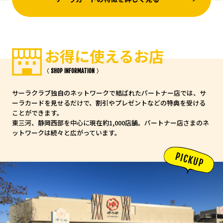
お得に使えるお店
〈 SHOP INFORMATION 〉
サーラクラブ独自のネットワークで結ばれたパートナー店では、サ
ーラカードを見せるだけで、割引やプレゼントなどの特典を受ける
ことができます。
東三河、静岡西部を中心に現在約1,000店舗。パートナー店さまのネ
ットワークは続々と広がっています。