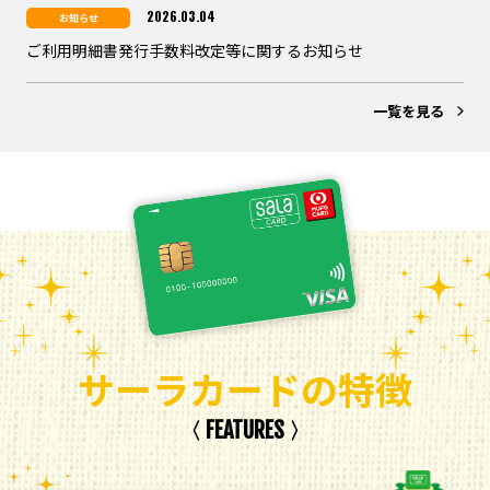
2026.03.04
お知らせ
ご利用明細書発行手数料改定等に関するお知らせ
一覧を見る
サーラカード
サーラカードの特徴
〈 FEATURES 〉