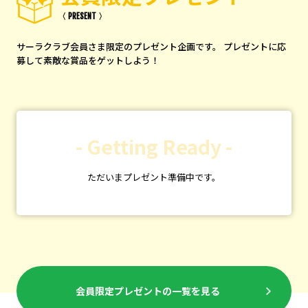
〈 PRESENT 〉
サーラクラブ会員さま限定のプレゼント企画です。
プレゼントに応
募して素敵な賞品をゲットしよう！
- Getting Ready -
ただいまプレゼント準備中です。
会員限定プレゼントの一覧を見る